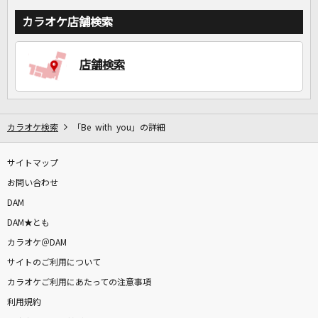
カラオケ店舗検索
店舗検索
カラオケ検索
「Be with you」の詳細
サイトマップ
お問い合わせ
DAM
DAM★とも
カラオケ＠DAM
サイトのご利用について
カラオケご利用にあたっての注意事項
利用規約