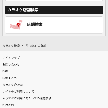
カラオケ店舗検索
店舗検索
カラオケ検索
「I ask.」の詳細
サイトマップ
お問い合わせ
DAM
DAM★とも
カラオケ＠DAM
サイトのご利用について
カラオケご利用にあたっての注意事項
利用規約