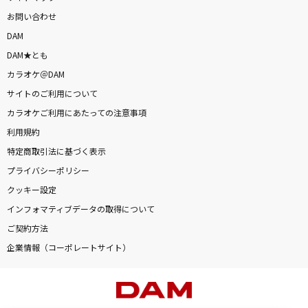
お問い合わせ
DAM
DAM★とも
カラオケ＠DAM
サイトのご利用について
カラオケご利用にあたっての注意事項
利用規約
特定商取引法に基づく表示
プライバシーポリシー
クッキー設定
インフォマティブデータの取得について
ご契約方法
企業情報（コーポレートサイト）