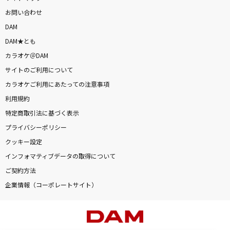
お問い合わせ
DAM
DAM★とも
カラオケ＠DAM
サイトのご利用について
カラオケご利用にあたっての注意事項
利用規約
特定商取引法に基づく表示
プライバシーポリシー
クッキー設定
インフォマティブデータの取得について
ご契約方法
企業情報（コーポレートサイト）