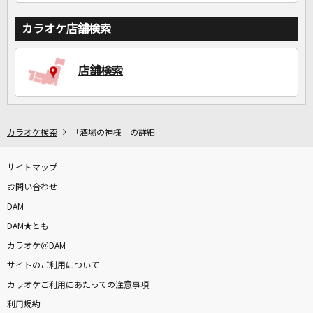
カラオケ店舗検索
店舗検索
カラオケ検索
「酒場の神様」の詳細
サイトマップ
お問い合わせ
DAM
DAM★とも
カラオケ＠DAM
サイトのご利用について
カラオケご利用にあたっての注意事項
利用規約