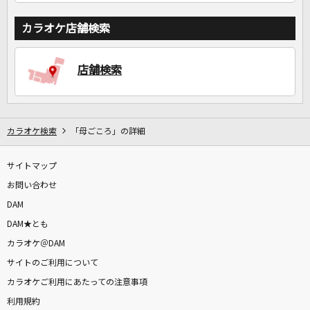
カラオケ店舗検索
店舗検索
カラオケ検索
「母ごころ」の詳細
サイトマップ
お問い合わせ
DAM
DAM★とも
カラオケ＠DAM
サイトのご利用について
カラオケご利用にあたっての注意事項
利用規約