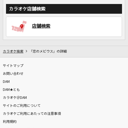
カラオケ店舗検索
店舗検索
カラオケ検索
「恋のメビウス」の詳細
サイトマップ
お問い合わせ
DAM
DAM★とも
カラオケ＠DAM
サイトのご利用について
カラオケご利用にあたっての注意事項
利用規約