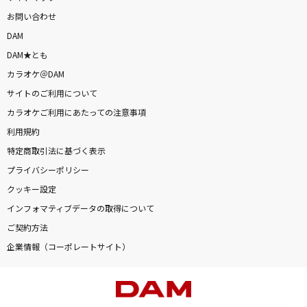
お問い合わせ
DAM
DAM★とも
カラオケ＠DAM
サイトのご利用について
カラオケご利用にあたっての注意事項
利用規約
特定商取引法に基づく表示
プライバシーポリシー
クッキー設定
インフォマティブデータの取得について
ご契約方法
企業情報（コーポレートサイト）