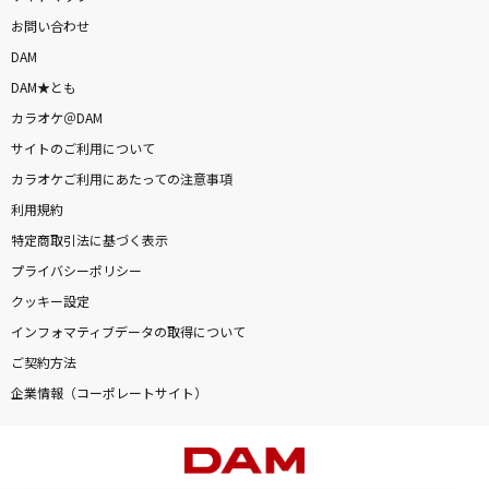
お問い合わせ
DAM
DAM★とも
カラオケ＠DAM
サイトのご利用について
カラオケご利用にあたっての注意事項
利用規約
特定商取引法に基づく表示
プライバシーポリシー
クッキー設定
インフォマティブデータの取得について
ご契約方法
企業情報（コーポレートサイト）