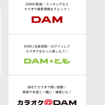
DAMの新曲・ランキングなど
カラオケ最新情報をチェック！
DAMに会員登録・ログインして
カラオケをもっと楽しもう！
自宅でカラオケ歌い放題！
家族や友達と一緒に！練習にも！