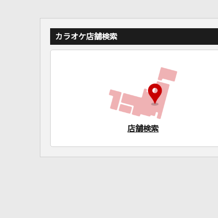
カラオケ店舗検索
店舗検索