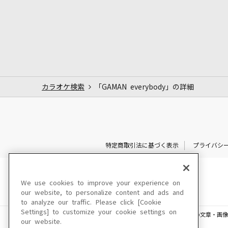
カラオケ検索
「GAMAN everybody」の詳細
特定商取引法に基づく表示
プライバシ
We use cookies to improve your experience on
our website, to personalize content and ads and
to analyze our traffic. Please click [Cookie
Settings] to customize your cookie settings on
このサイトに掲載されている一切の文章・画像
our website.