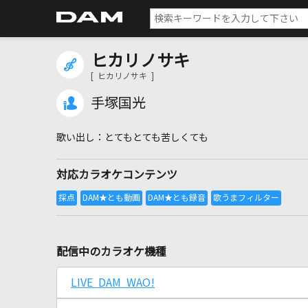
ヒカリノサキ
[ ヒカリノサキ ]
手塚国光
とてもとても苦しくても
対応カラオケコンテンツ
配信中のカラオケ機種
LIVE DAM WAO!