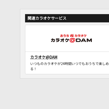
関連カラオケサービス
カラオケ@DAM
いつものカラオケが24時間いつでもおうちで楽しめ
る！