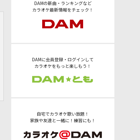
DAMの新曲・ランキングなど
カラオケ最新情報をチェック！
DAMに会員登録・ログインして
カラオケをもっと楽しもう！
自宅でカラオケ歌い放題！
家族や友達と一緒に！練習にも！