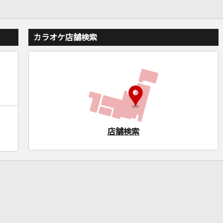
カラオケ店舗検索
店舗検索