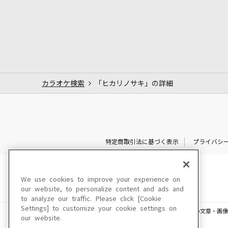
カラオケ検索
「ヒカリノサキ」の詳細
特定商取引法に基づく表示
プライバシ
We use cookies to improve your experience on
our website, to personalize content and ads and
to analyze our traffic. Please click [Cookie
Settings] to customize your cookie settings on
このサイトに掲載されている一切の文章・画像
our website.