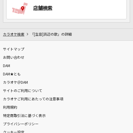
店舗検索
カラオケ検索
「[生音]浜辺の歌」の詳細
サイトマップ
お問い合わせ
DAM
DAM★とも
カラオケ＠DAM
サイトのご利用について
カラオケご利用にあたっての注意事項
利用規約
特定商取引法に基づく表示
プライバシーポリシー
クッキー設定