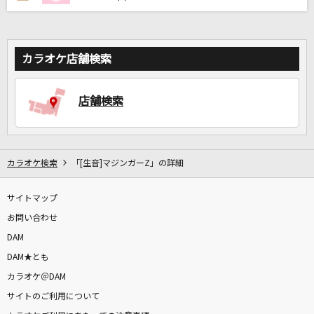
カラオケ店舗検索
店舗検索
カラオケ検索
「[生音]マジンガーZ」の詳細
サイトマップ
お問い合わせ
DAM
DAM★とも
カラオケ＠DAM
サイトのご利用について