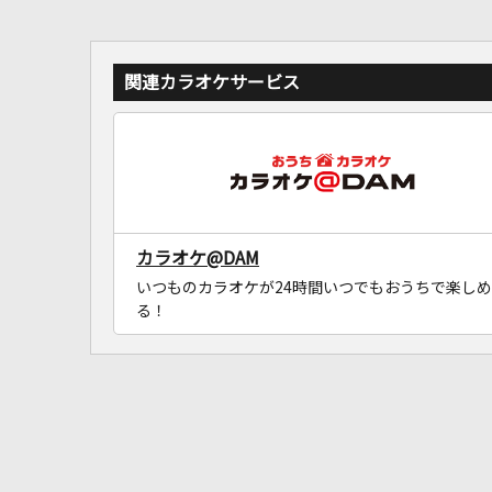
関連カラオケサービス
カラオケ@DAM
いつものカラオケが24時間いつでもおうちで楽しめ
る！