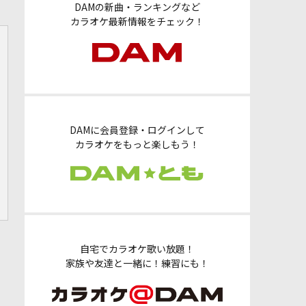
DAMの新曲・ランキングなど
カラオケ最新情報をチェック！
DAMに会員登録・ログインして
カラオケをもっと楽しもう！
自宅でカラオケ歌い放題！
家族や友達と一緒に！練習にも！