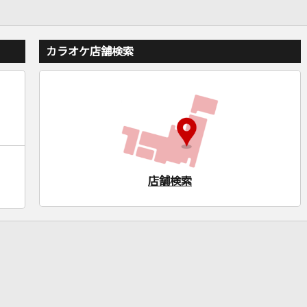
カラオケ店舗検索
店舗検索