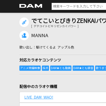
でてこいとびきりZENKAIパワ
[ デテコイトビキリゼンカイパワー ]
MANNA
駆けてくるよ アップル色
対応カラオケコンテンツ
配信中のカラオケ機種
LIVE DAM WAO!