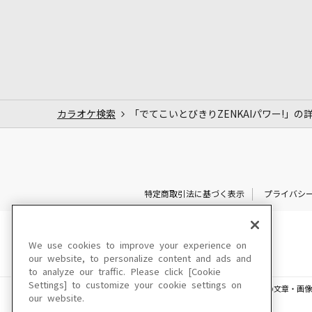
カラオケ検索
「でてこいとびきりZENKAIパワー!」の
特定商取引法に基づく表示
プライバシ
We use cookies to improve your experience on
our website, to personalize content and ads and
to analyze our traffic. Please click [Cookie
Settings] to customize your cookie settings on
このサイトに掲載されている一切の文章・画像
our website.