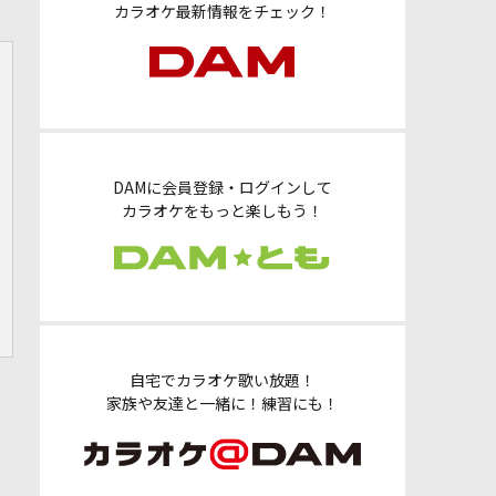
カラオケ最新情報をチェック！
DAMに会員登録・ログインして
カラオケをもっと楽しもう！
自宅でカラオケ歌い放題！
家族や友達と一緒に！練習にも！