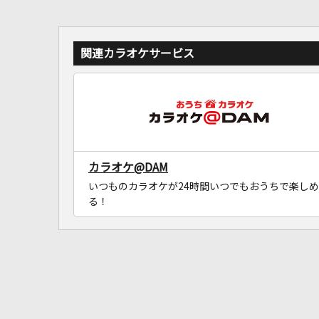
関連カラオケサービス
カラオケ@DAM
いつものカラオケが24時間いつでもおうちで楽しめ
る！