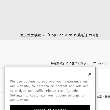
カラオケ検索
「Go(Duet With 許斐剛)」の詳細
特定商取引法に基づく表示
プライバシ
We use cookies to improve your experience on
our website, to personalize content and ads and
to analyze our traffic. Please click [Cookie
Settings] to customize your cookie settings on
このサイトに掲載されている一切の文章・画像
our website.