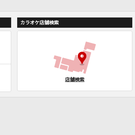
カラオケ店舗検索
店舗検索