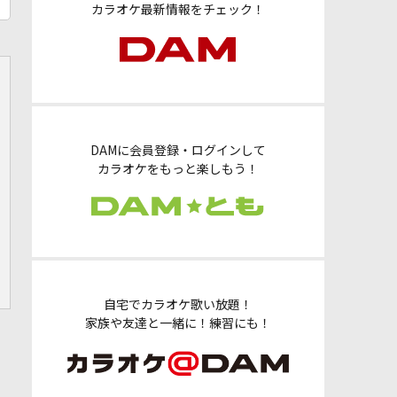
カラオケ最新情報をチェック！
DAMに会員登録・ログインして
カラオケをもっと楽しもう！
自宅でカラオケ歌い放題！
家族や友達と一緒に！練習にも！