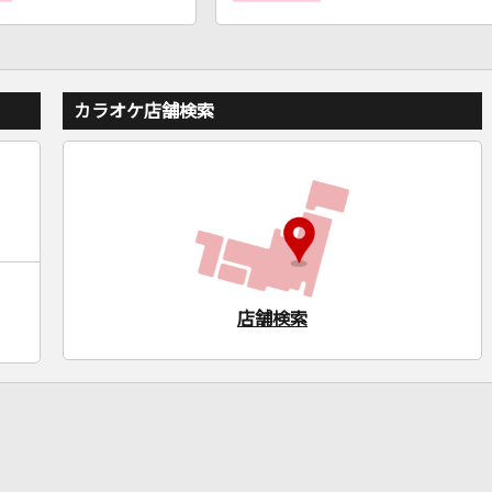
カラオケ店舗検索
店舗検索