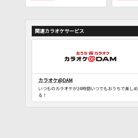
関連カラオケサービス
カラオケ@DAM
いつものカラオケが24時間いつでもおうちで楽しめ
る！