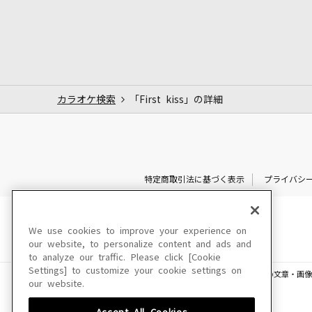
カラオケ検索
「First kiss」の詳細
特定商取引法に基づく表示
プライバシ
We use cookies to improve your experience on
our website, to personalize content and ads and
to analyze our traffic. Please click [Cookie
Settings] to customize your cookie settings on
このサイトに掲載されている一切の文章・画像
our website.