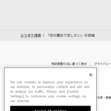
カラオケ検索
「月の魔法で恋したい」の詳細
特定商取引法に基づく表示
プライバシ
We use cookies to improve your experience on
our website, to personalize content and ads and
to analyze our traffic. Please click [Cookie
Settings] to customize your cookie settings on
このサイトに掲載されている一切の文章・画像
our website.