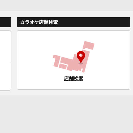
カラオケ店舗検索
店舗検索