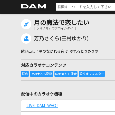
月の魔法で恋したい
[ ツキノマホウデコイシタイ ]
芳乃さくら(田村ゆかり)
星のながれる音は ゆれるときめきの
対応カラオケコンテンツ
配信中のカラオケ機種
LIVE DAM WAO!