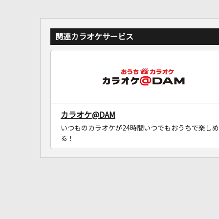
関連カラオケサービス
カラオケ@DAM
いつものカラオケが24時間いつでもおうちで楽しめ
る！