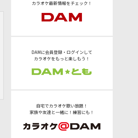
カラオケ最新情報をチェック！
DAMに会員登録・ログインして
カラオケをもっと楽しもう！
自宅でカラオケ歌い放題！
家族や友達と一緒に！練習にも！