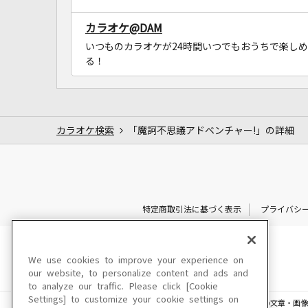
カラオケ@DAM
いつものカラオケが24時間いつでもおうちで楽しめ
る！
カラオケ検索
「魔訶不思議アドベンチャー!」の詳細
特定商取引法に基づく表示
プライバシ
We use cookies to improve your experience on
our website, to personalize content and ads and
to analyze our traffic. Please click [Cookie
Settings] to customize your cookie settings on
このサイトに掲載されている一切の文章・画像