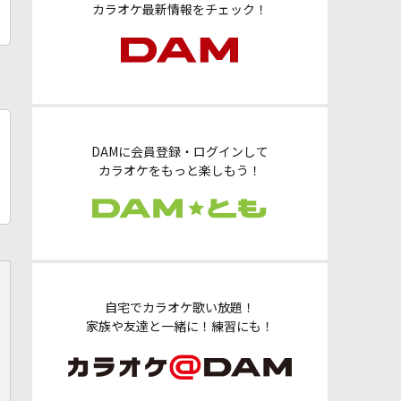
カラオケ最新情報をチェック！
DAMに会員登録・ログインして
カラオケをもっと楽しもう！
自宅でカラオケ歌い放題！
家族や友達と一緒に！練習にも！