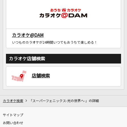
カラオケ@DAM
いつものカラオケが24時間いつでもおうちで楽しめる！
カラオケ店舗検索
店舗検索
カラオケ検索
「スーパーフェニックス-光の世界へ-」の詳細
サイトマップ
お問い合わせ