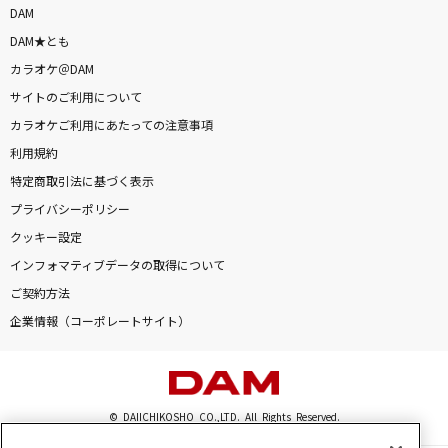
DAM
DAM★とも
カラオケ＠DAM
サイトのご利用について
カラオケご利用にあたっての注意事項
利用規約
特定商取引法に基づく表示
プライバシーポリシー
クッキー設定
インフォマティブデータの取得について
ご契約方法
企業情報（コーポレートサイト）
© DAIICHIKOSHO CO.,LTD. All Rights Reserved.