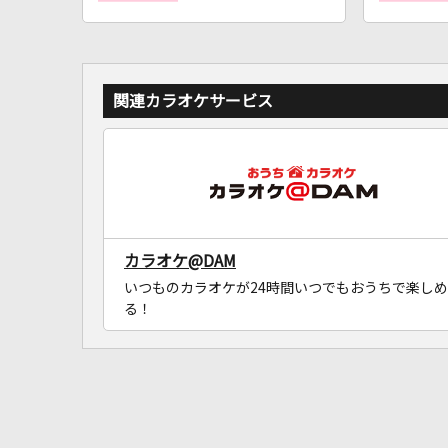
関連カラオケサービス
カラオケ@DAM
いつものカラオケが24時間いつでもおうちで楽しめ
る！