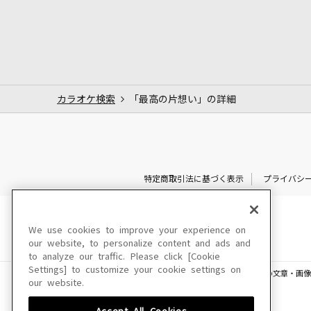
カラオケ検索
「最高の片想い」の詳細
特定商取引法に基づく表示
プライバシ
We use cookies to improve your experience on
our website, to personalize content and ads and
to analyze our traffic. Please click [Cookie
Settings] to customize your cookie settings on
このサイトに掲載されている一切の文章・画像
our website.