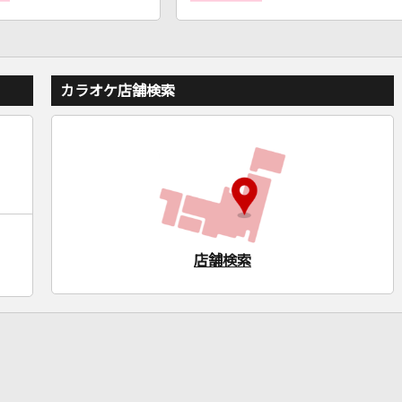
カラオケ店舗検索
店舗検索