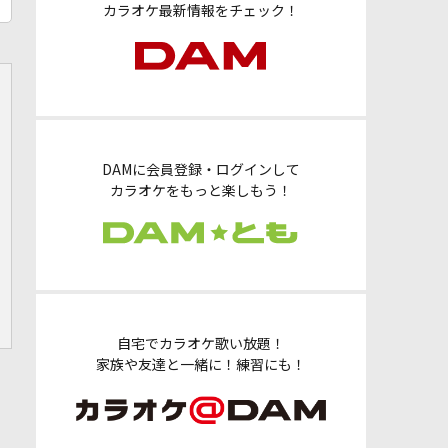
カラオケ最新情報をチェック！
DAMに会員登録・ログインして
カラオケをもっと楽しもう！
自宅でカラオケ歌い放題！
家族や友達と一緒に！練習にも！