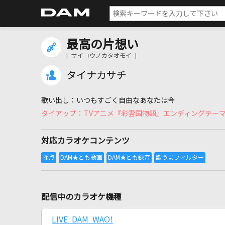
最高の片想い
[ サイコウノカタオモイ ]
タイナカサチ
いつもすごく自由なあなたは今
TVアニメ『彩雲国物語』エンディングテー
対応カラオケコンテンツ
配信中のカラオケ機種
LIVE DAM WAO!