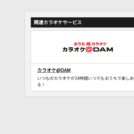
関連カラオケサービス
カラオケ@DAM
いつものカラオケが24時間いつでもおうちで楽しめ
る！