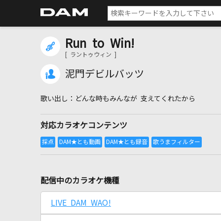
Run to Win!
[ ラントゥウィン ]
泥門デビルバッツ
どんな時もみんなが 支えてくれたから
対応カラオケコンテンツ
配信中のカラオケ機種
LIVE DAM WAO!