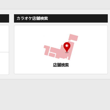
カラオケ店舗検索
店舗検索