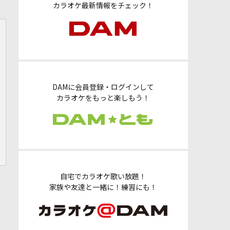
カラオケ最新情報をチェック！
DAMに会員登録・ログインして
カラオケをもっと楽しもう！
自宅でカラオケ歌い放題！
家族や友達と一緒に！練習にも！