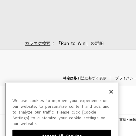
カラオケ検索
「Run to Win!」の詳細
特定商取引法に基づく表示
プライバシ
We use cookies to improve your experience on
our website, to personalize content and ads and
to analyze our traffic. Please click [Cookie
Settings] to customize your cookie settings on
このサイトに掲載されている一切の文章・画像
our website.