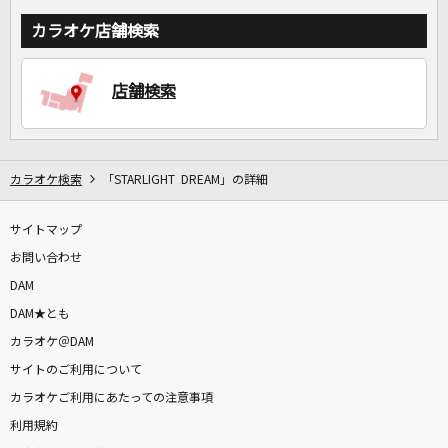
カラオケ店舗検索
店舗検索
カラオケ検索
「STARLIGHT DREAM」の詳細
サイトマップ
お問い合わせ
DAM
DAM★とも
カラオケ＠DAM
サイトのご利用について
カラオケご利用にあたっての注意事項
利用規約