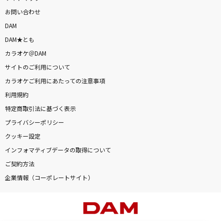
お問い合わせ
DAM
DAM★とも
カラオケ＠DAM
サイトのご利用について
カラオケご利用にあたっての注意事項
利用規約
特定商取引法に基づく表示
プライバシーポリシー
クッキー設定
インフォマティブデータの取得について
ご契約方法
企業情報（コーポレートサイト）