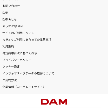
お問い合わせ
DAM
DAM★とも
カラオケ＠DAM
サイトのご利用について
カラオケご利用にあたっての注意事項
利用規約
特定商取引法に基づく表示
プライバシーポリシー
クッキー設定
インフォマティブデータの取得について
ご契約方法
企業情報（コーポレートサイト）