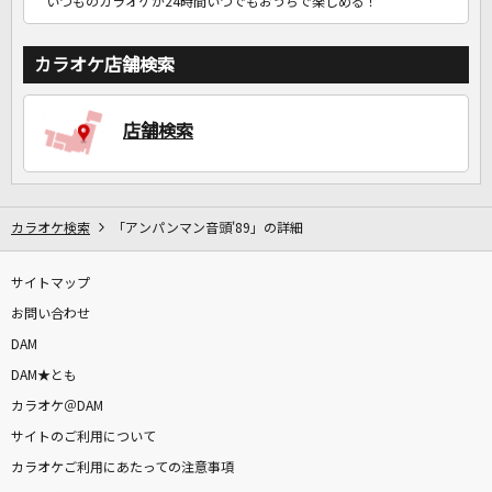
いつものカラオケが24時間いつでもおうちで楽しめる！
カラオケ店舗検索
店舗検索
カラオケ検索
「アンパンマン音頭'89」の詳細
サイトマップ
お問い合わせ
DAM
DAM★とも
カラオケ＠DAM
サイトのご利用について
カラオケご利用にあたっての注意事項