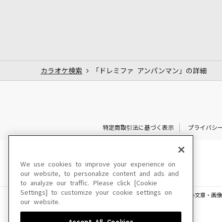
カラオケ検索
「ドレミファ アンパンマン」の詳細
特定商取引法に基づく表示
プライバシ
We use cookies to improve your experience on
our website, to personalize content and ads and
to analyze our traffic. Please click [Cookie
Settings] to customize your cookie settings on
このサイトに掲載されている一切の文章・画像
our website.