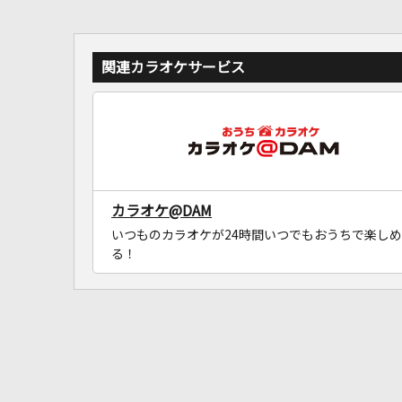
関連カラオケサービス
カラオケ@DAM
いつものカラオケが24時間いつでもおうちで楽しめ
る！