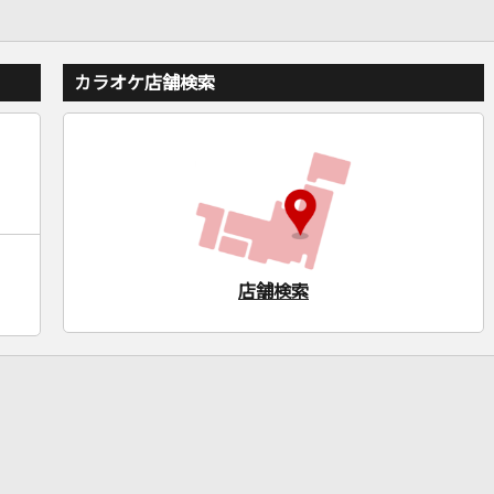
カラオケ店舗検索
店舗検索