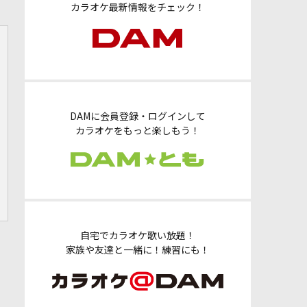
カラオケ最新情報をチェック！
DAMに会員登録・ログインして
カラオケをもっと楽しもう！
自宅でカラオケ歌い放題！
家族や友達と一緒に！練習にも！