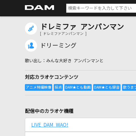
ドレミファ アンパンマン
[ ドレミファアンパンマン ]
ドリーミング
みんな大好き アンパンマンと
対応カラオケコンテンツ
配信中のカラオケ機種
LIVE DAM WAO!