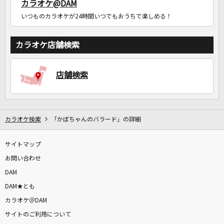
カラオケ@DAM
いつものカラオケが24時間いつでもおうちで楽しめる！
カラオケ店舗検索
店舗検索
カラオケ検索
「かぼちゃんのバラード」の詳細
サイトマップ
お問い合わせ
DAM
DAM★とも
カラオケ＠DAM
サイトのご利用について