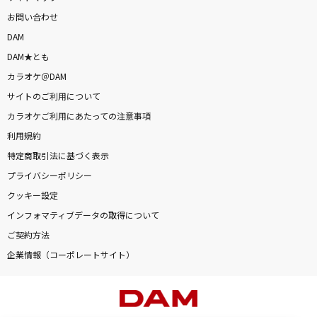
お問い合わせ
DAM
DAM★とも
カラオケ＠DAM
サイトのご利用について
カラオケご利用にあたっての注意事項
利用規約
特定商取引法に基づく表示
プライバシーポリシー
クッキー設定
インフォマティブデータの取得について
ご契約方法
企業情報（コーポレートサイト）