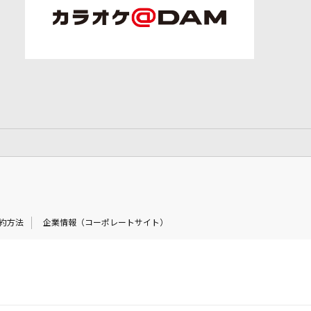
約方法
企業情報（コーポレートサイト）