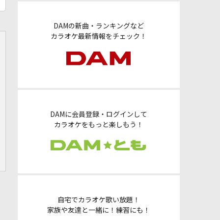
DAMの新曲・ランキングなど
カラオケ最新情報をチェック！
DAMに会員登録・ログインして
カラオケをもっと楽しもう！
自宅でカラオケ歌い放題！
家族や友達と一緒に！練習にも！