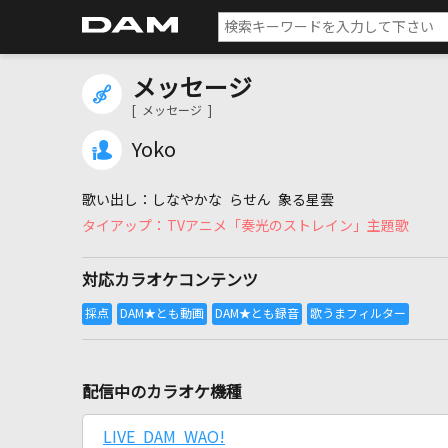
メッセージ
[ メッセージ ]
Yoko
しなやかな らせん 象る星雲
TVアニメ「奏光のストレイン」主題歌
対応カラオケコンテンツ
配信中のカラオケ機種
LIVE DAM WAO!