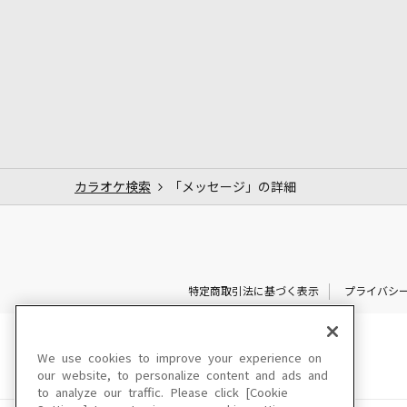
カラオケ検索
「メッセージ」の詳細
特定商取引法に基づく表示
プライバシ
We use cookies to improve your experience on
our website, to personalize content and ads and
to analyze our traffic. Please click [Cookie