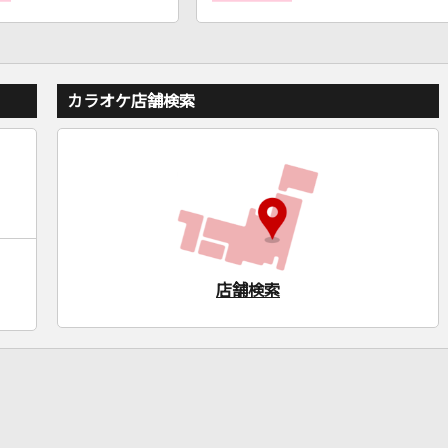
カラオケ店舗検索
店舗検索