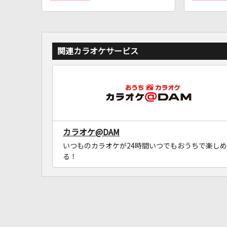
関連カラオケサービス
カラオケ@DAM
いつものカラオケが24時間いつでもおうちで楽しめ
る！