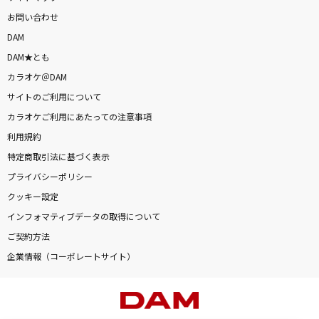
お問い合わせ
DAM
DAM★とも
カラオケ＠DAM
サイトのご利用について
カラオケご利用にあたっての注意事項
利用規約
特定商取引法に基づく表示
プライバシーポリシー
クッキー設定
インフォマティブデータの取得について
ご契約方法
企業情報（コーポレートサイト）