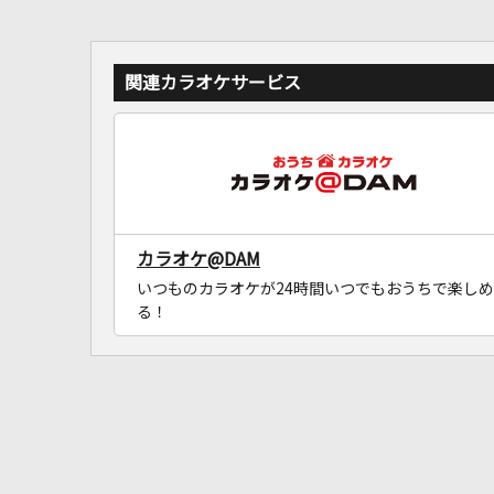
関連カラオケサービス
カラオケ@DAM
いつものカラオケが24時間いつでもおうちで楽しめ
る！