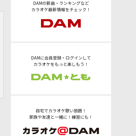
DAMの新曲・ランキングなど
カラオケ最新情報をチェック！
DAMに会員登録・ログインして
カラオケをもっと楽しもう！
自宅でカラオケ歌い放題！
家族や友達と一緒に！練習にも！