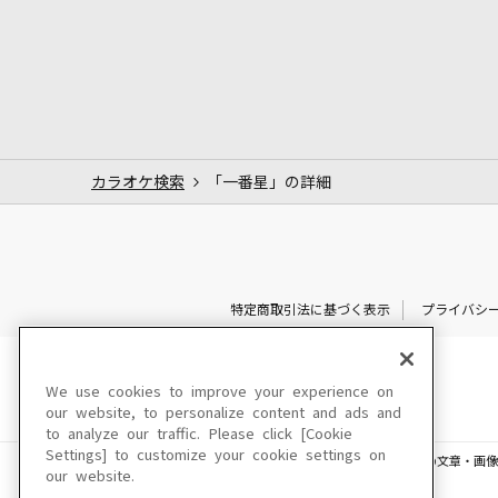
カラオケ検索
「一番星」の詳細
特定商取引法に基づく表示
プライバシ
We use cookies to improve your experience on
our website, to personalize content and ads and
to analyze our traffic. Please click [Cookie
Settings] to customize your cookie settings on
このサイトに掲載されている一切の文章・画像
our website.