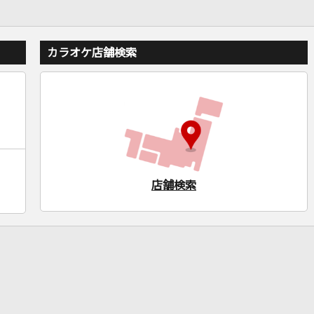
カラオケ店舗検索
店舗検索