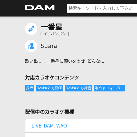
一番星
[ イチバンボシ ]
Suara
一番星に願いをのせ どんなに
対応カラオケコンテンツ
配信中のカラオケ機種
LIVE DAM WAO!