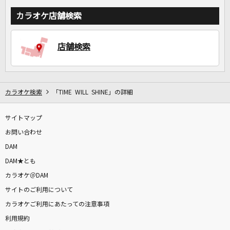
カラオケ店舗検索
店舗検索
カラオケ検索
「TIME WILL SHINE」の詳細
サイトマップ
お問い合わせ
DAM
DAM★とも
カラオケ＠DAM
サイトのご利用について
カラオケご利用にあたっての注意事項
利用規約