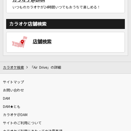
いつものカラオケが24時間いつでもおうちで楽しめる！
カラオケ店舗検索
店舗検索
カラオケ検索
「Air Drive」の詳細
サイトマップ
お問い合わせ
DAM
DAM★とも
カラオケ＠DAM
サイトのご利用について