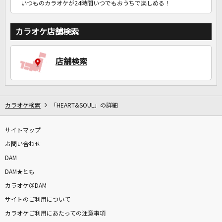
いつものカラオケが24時間いつでもおうちで楽しめる！
カラオケ店舗検索
店舗検索
カラオケ検索
「HEART&SOUL」の詳細
サイトマップ
お問い合わせ
DAM
DAM★とも
カラオケ＠DAM
サイトのご利用について
カラオケご利用にあたっての注意事項