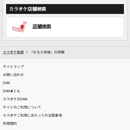
カラオケ店舗検索
店舗検索
カラオケ検索
「おなら体操」の詳細
サイトマップ
お問い合わせ
DAM
DAM★とも
カラオケ＠DAM
サイトのご利用について
カラオケご利用にあたっての注意事項
利用規約