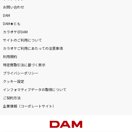
お問い合わせ
DAM
DAM★とも
カラオケ＠DAM
サイトのご利用について
カラオケご利用にあたっての注意事項
利用規約
特定商取引法に基づく表示
プライバシーポリシー
クッキー設定
インフォマティブデータの取得について
ご契約方法
企業情報（コーポレートサイト）