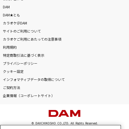
DAM
DAM★とも
カラオケ＠DAM
サイトのご利用について
カラオケご利用にあたっての注意事項
利用規約
特定商取引法に基づく表示
プライバシーポリシー
クッキー設定
インフォマティブデータの取得について
ご契約方法
企業情報（コーポレートサイト）
© DAIICHIKOSHO CO.,LTD. All Rights Reserved.