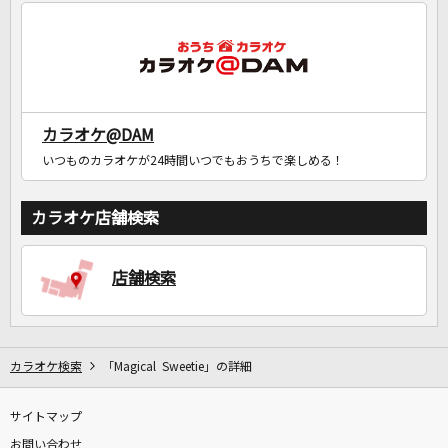
DAMに会員登録・ログインして
カラオケをもっと楽しもう！
カラオケ@DAM
いつものカラオケが24時間いつでもおうちで楽しめる！
自宅でカラオケ歌い放題！
家族や友達と一緒に！練習にも！
カラオケ店舗検索
店舗検索
カラオケ検索
「Magical Sweetie」の詳細
サイトマップ
お問い合わせ