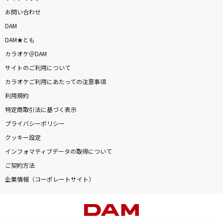
お問い合わせ
DAM
DAM★とも
カラオケ＠DAM
サイトのご利用について
カラオケご利用にあたっての注意事項
利用規約
特定商取引法に基づく表示
プライバシーポリシー
クッキー設定
インフォマティブデータの取得について
ご契約方法
企業情報（コーポレートサイト）