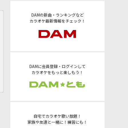
DAMの新曲・ランキングなど
カラオケ最新情報をチェック！
DAMに会員登録・ログインして
カラオケをもっと楽しもう！
自宅でカラオケ歌い放題！
家族や友達と一緒に！練習にも！