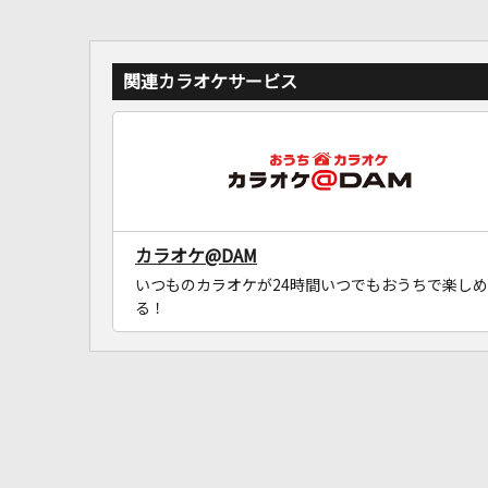
関連カラオケサービス
カラオケ@DAM
いつものカラオケが24時間いつでもおうちで楽しめ
る！