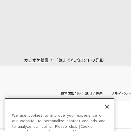
カラオケ検索
「気まぐれバロン」の詳細
特定商取引法に基づく表示
プライバシ
We use cookies to improve your experience on
our website, to personalize content and ads and
to analyze our traffic. Please click [Cookie