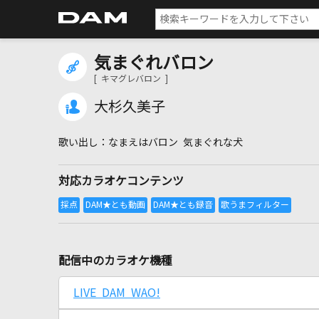
気まぐれバロン
[ キマグレバロン ]
大杉久美子
なまえはバロン 気まぐれな犬
対応カラオケコンテンツ
配信中のカラオケ機種
LIVE DAM WAO!