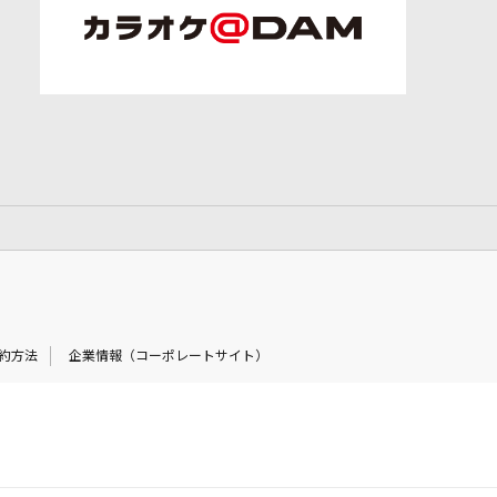
約方法
企業情報（コーポレートサイト）