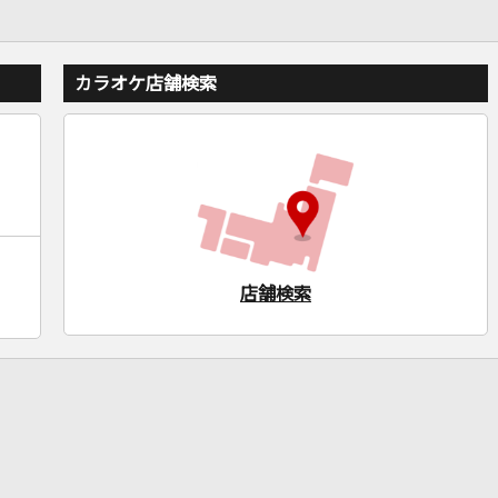
カラオケ店舗検索
店舗検索