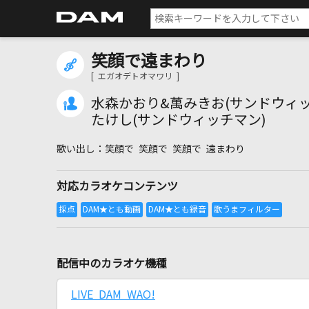
笑顔で遠まわり
[ エガオデトオマワリ ]
水森かおり&萬みきお(サンドウィッ
たけし(サンドウィッチマン)
笑顔で 笑顔で 笑顔で 遠まわり
対応カラオケコンテンツ
配信中のカラオケ機種
LIVE DAM WAO!