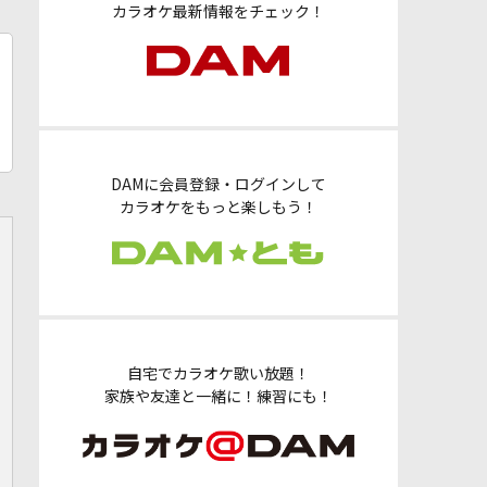
カラオケ最新情報をチェック！
DAMに会員登録・ログインして
カラオケをもっと楽しもう！
自宅でカラオケ歌い放題！
家族や友達と一緒に！練習にも！