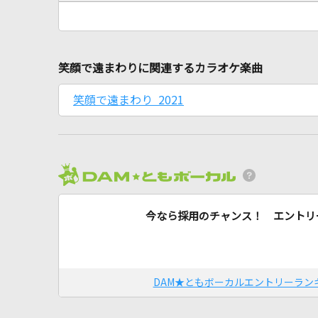
笑顔で遠まわりに関連するカラオケ楽曲
笑顔で遠まわり 2021
今なら採用のチャンス！ エントリ
DAM★ともボーカルエントリーラン