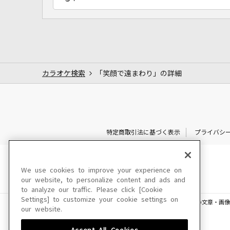
カラオケ検索
「笑顔で遠まわり」の詳細
特定商取引法に基づく表示
プライバシ
We use cookies to improve your experience on
our website, to personalize content and ads and
to analyze our traffic. Please click [Cookie
Settings] to customize your cookie settings on
このサイトに掲載されている一切の文章・画像
our website.