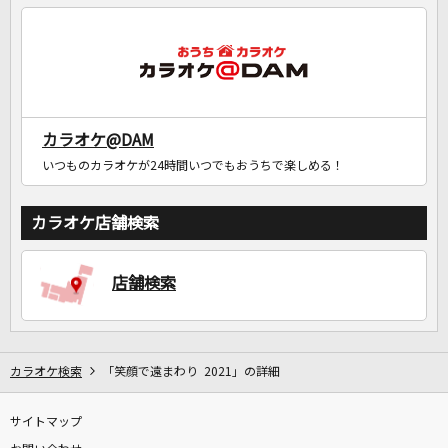
カラオケ@DAM
いつものカラオケが24時間いつでもおうちで楽しめる！
カラオケ店舗検索
店舗検索
カラオケ検索
「笑顔で遠まわり 2021」の詳細
サイトマップ