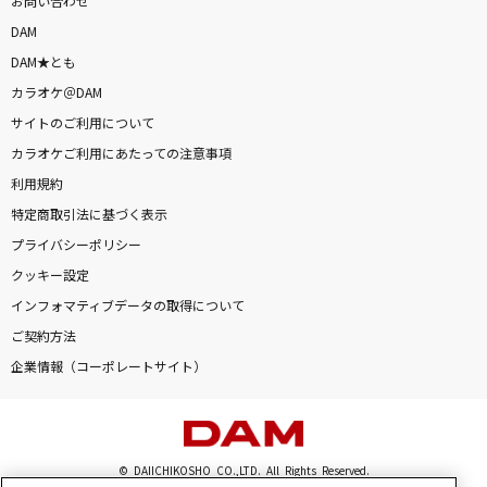
お問い合わせ
DAM
DAM★とも
カラオケ＠DAM
サイトのご利用について
カラオケご利用にあたっての注意事項
利用規約
特定商取引法に基づく表示
プライバシーポリシー
クッキー設定
インフォマティブデータの取得について
ご契約方法
企業情報（コーポレートサイト）
© DAIICHIKOSHO CO.,LTD. All Rights Reserved.