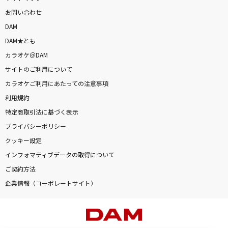
お問い合わせ
DAM
DAM★とも
カラオケ＠DAM
サイトのご利用について
カラオケご利用にあたっての注意事項
利用規約
特定商取引法に基づく表示
プライバシーポリシー
クッキー設定
インフォマティブデータの取得について
ご契約方法
企業情報（コーポレートサイト）