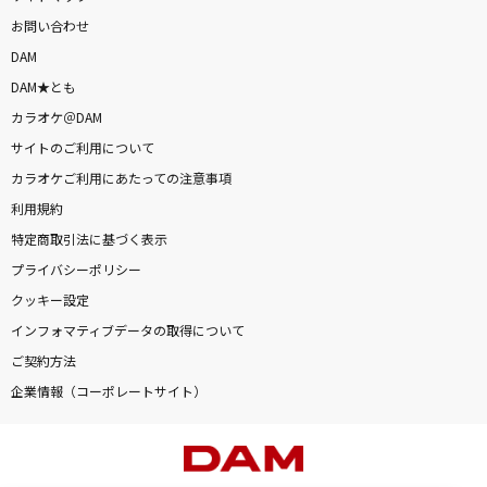
お問い合わせ
DAM
DAM★とも
カラオケ＠DAM
サイトのご利用について
カラオケご利用にあたっての注意事項
利用規約
特定商取引法に基づく表示
プライバシーポリシー
クッキー設定
インフォマティブデータの取得について
ご契約方法
企業情報（コーポレートサイト）