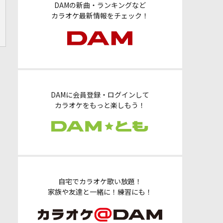
DAMの新曲・ランキングなど
カラオケ最新情報をチェック！
DAMに会員登録・ログインして
カラオケをもっと楽しもう！
自宅でカラオケ歌い放題！
家族や友達と一緒に！練習にも！