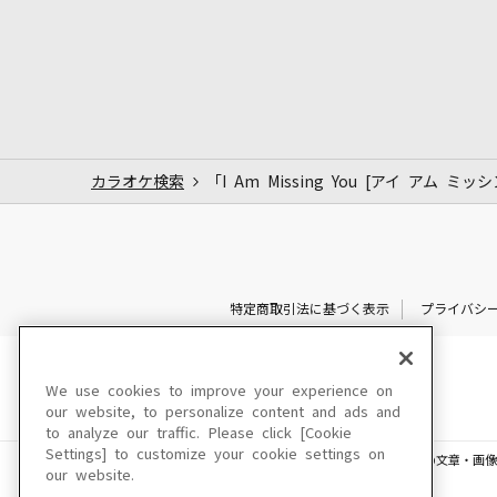
カラオケ検索
「I Am Missing You [アイ アム ミ
特定商取引法に基づく表示
プライバシ
We use cookies to improve your experience on
our website, to personalize content and ads and
to analyze our traffic. Please click [Cookie
Settings] to customize your cookie settings on
このサイトに掲載されている一切の文章・画像
our website.