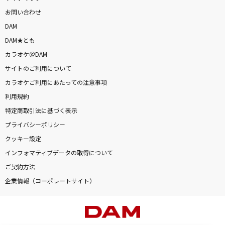
お問い合わせ
DAM
DAM★とも
カラオケ＠DAM
サイトのご利用について
カラオケご利用にあたっての注意事項
利用規約
特定商取引法に基づく表示
プライバシーポリシー
クッキー設定
インフォマティブデータの取得について
ご契約方法
企業情報（コーポレートサイト）