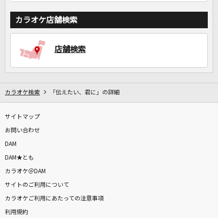
カラオケ店舗検索
店舗検索
カラオケ検索
「伝えたい、君に」の詳細
サイトマップ
お問い合わせ
DAM
DAM★とも
カラオケ＠DAM
サイトのご利用について
カラオケご利用にあたっての注意事項
利用規約