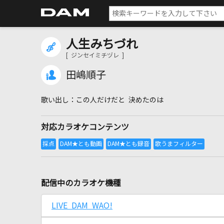
人生みちづれ
[ ジンセイミチヅレ ]
田嶋順子
この人だけだと 決めたのは
対応カラオケコンテンツ
配信中のカラオケ機種
LIVE DAM WAO!