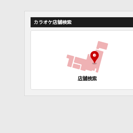
カラオケ店舗検索
店舗検索