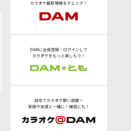
カラオケ最新情報をチェック！
DAMに会員登録・ログインして
カラオケをもっと楽しもう！
自宅でカラオケ歌い放題！
家族や友達と一緒に！練習にも！