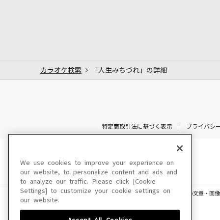
カラオケ検索
「人生みちづれ」の詳細
特定商取引法に基づく表示
プライバシ
We use cookies to improve your experience on
our website, to personalize content and ads and
to analyze our traffic. Please click [Cookie
Settings] to customize your cookie settings on
このサイトに掲載されている一切の文章・画像
our website.