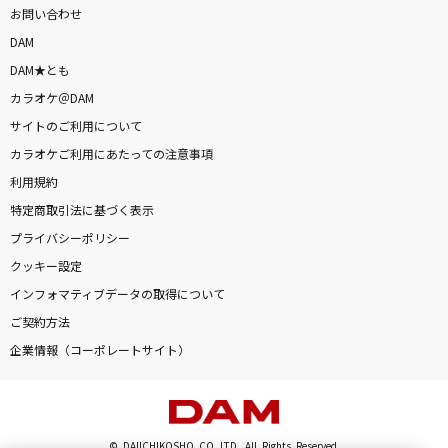
お問い合わせ
DAM
DAM★とも
カラオケ＠DAM
サイトのご利用について
カラオケご利用にあたっての注意事項
利用規約
特定商取引法に基づく表示
プライバシーポリシー
クッキー設定
インフォマティブデータの取得について
ご契約方法
企業情報（コーポレートサイト）
© DAIICHIKOSHO CO.,LTD. All Rights Reserved.