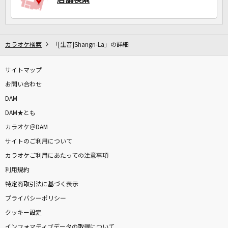
カラオケ検索
「[生音]Shangri-La」の詳細
サイトマップ
お問い合わせ
DAM
DAM★とも
カラオケ＠DAM
サイトのご利用について
カラオケご利用にあたっての注意事項
利用規約
特定商取引法に基づく表示
プライバシーポリシー
クッキー設定
インフォマティブデータの取得について