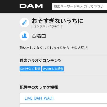
おそすぎないうちに
[ オソスギナイウチニ ]
合唱曲
なくしてしまってから その大切さ
対応カラオケコンテンツ
配信中のカラオケ機種
LIVE DAM WAO!