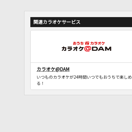
関連カラオケサービス
カラオケ@DAM
いつものカラオケが24時間いつでもおうちで楽しめ
る！