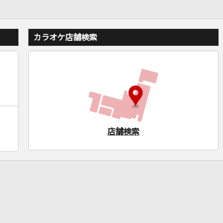
カラオケ店舗検索
店舗検索