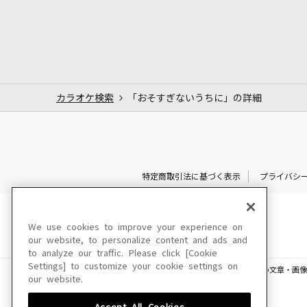
カラオケ検索
「おそすぎないうちに」の詳細
特定商取引法に基づく表示
プライバシ
We use cookies to improve your experience on
our website, to personalize content and ads and
to analyze our traffic. Please click [Cookie
Settings] to customize your cookie settings on
このサイトに掲載されている一切の文章・画像
our website.