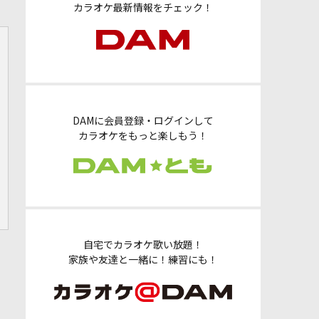
カラオケ最新情報をチェック！
DAMに会員登録・ログインして
カラオケをもっと楽しもう！
自宅でカラオケ歌い放題！
家族や友達と一緒に！練習にも！